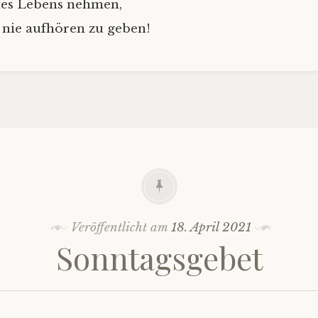
des Lebens nehmen,
 nie aufhören zu geben!
Veröffentlicht am
18. April 2021
Sonntagsgebet