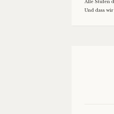
Alle Stufen 
Und dass wir