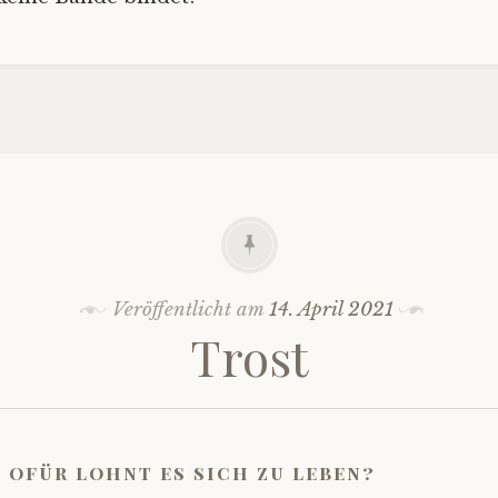
Veröffentlicht am
14. April 2021
Trost
ofür lohnt es sich zu leben?