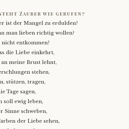
steht Zauber wie gerufen?
r ist der Mangel zu erdulden?
n man lieben richtig wollen?
r nicht entkommen?
ss die Liebe einkehrt,
an meine Brust lehnt,
erschlungen stehen,
, stützen, tragen,
die Tage sagen,
 soll ewig leben,
r Sinne schweben,
arben der Liebe sehen,