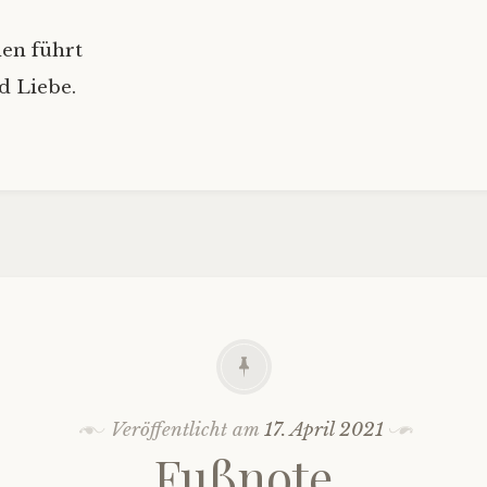
en führt
d Liebe.
Veröffentlicht am
17. April 2021
Fußnote