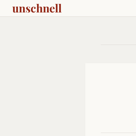
unschnell