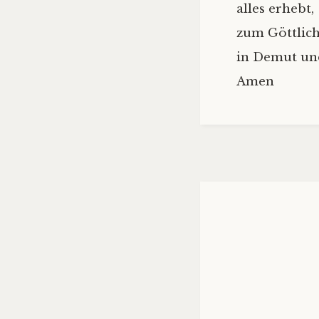
alles erhebt,
zum Göttlich
in Demut un
Amen