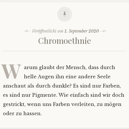
Veröffentlicht am
1. September 2020
Chromoethnie
W
arum glaubt der Mensch, dass durch
helle Augen ihn eine andere Seele
anschaut als durch dunkle? Es sind nur Farben,
es sind nur Pigmente. Wie einfach sind wir doch
gestrickt, wenn uns Farben verleiten, zu mögen
oder zu hassen.