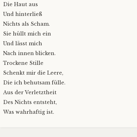
Die Haut aus
Und hinterließ
Nichts als Scham.
Sie hüllt mich ein
Und lässt mich
Nach innen blicken.
Trockene Stille
Schenkt mir die Leere,
Die ich behutsam fülle.
Aus der Verletztheit
Des Nichts entsteht,
Was wahrhaftig ist.