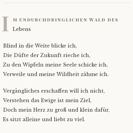
I
m undurchdringlichen Wald des
Lebens
Blind in die Weite blicke ich,
Die Düfte der Zukunft rieche ich,
Zu den Wipfeln meine Seele schicke ich,
Verweile und meine Wildheit zähme ich.
Vergängliches erschaffen will ich nicht,
Verstehen das Ewige ist mein Ziel,
Doch mein Herz zu groß und klein dafür,
Es sitzt alleine und liebt zu viel.