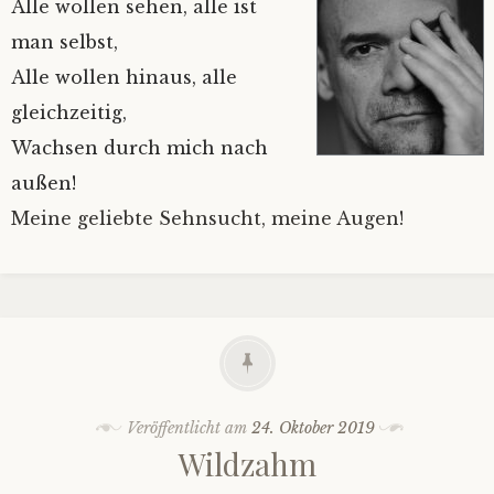
Alle wollen sehen, alle ist
man selbst,
Alle wollen hinaus,
alle
gleichzeitig,
Wachsen durch mich nach
außen!
Meine geliebte Sehnsucht, meine Augen!
Veröffentlicht am
24. Oktober 2019
Wildzahm