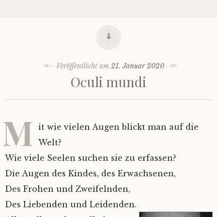
Veröffentlicht am
21. Januar 2020
Oculi mundi
M
it wie vielen Augen blickt man auf die
Welt?
Wie viele Seelen suchen sie zu erfassen?
Die Augen des Kindes, d
es Erwachsenen,
Des Frohen und Zweifelnden,
Des Liebenden und Leidenden.