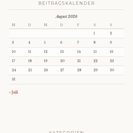
BEITRAGSKALENDER
August 2026
M
D
M
D
F
S
S
1
2
3
4
5
6
7
8
9
10
11
12
13
14
15
16
17
18
19
20
21
22
23
24
25
26
27
28
29
30
31
« Juli