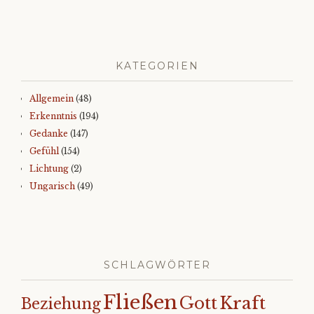
KATEGORIEN
Allgemein
(48)
Erkenntnis
(194)
Gedanke
(147)
Gefühl
(154)
Lichtung
(2)
Ungarisch
(49)
SCHLAGWÖRTER
Fließen
Kraft
Gott
Beziehung