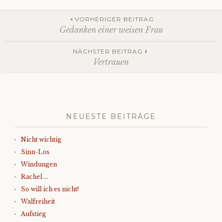
Beitrags-
VORHERIGER BEITRAG
Gedanken einer weisen Frau
Navigation
NÄCHSTER BEITRAG
Vertrauen
NEUESTE BEITRÄGE
Nicht wichtig
Sinn-Los
Windungen
Rachel …
So will ich es nicht!
Walfreiheit
Aufstieg