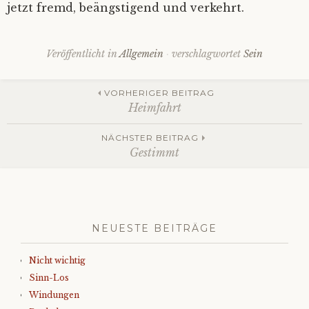
jetzt fremd, beängstigend und verkehrt.
Veröffentlicht in
Allgemein
verschlagwortet
Sein
Beitrags-
VORHERIGER BEITRAG
Heimfahrt
Navigation
NÄCHSTER BEITRAG
Gestimmt
NEUESTE BEITRÄGE
Nicht wichtig
Sinn-Los
Windungen