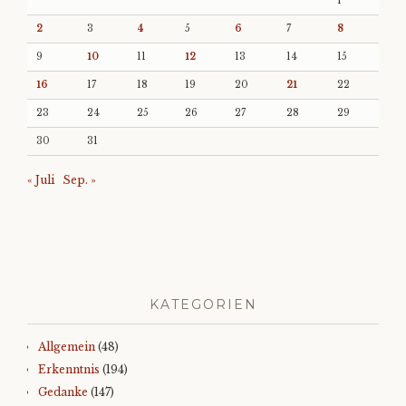
1
2
3
4
5
6
7
8
9
10
11
12
13
14
15
16
17
18
19
20
21
22
23
24
25
26
27
28
29
30
31
« Juli
Sep. »
KATEGORIEN
Allgemein
(48)
Erkenntnis
(194)
Gedanke
(147)