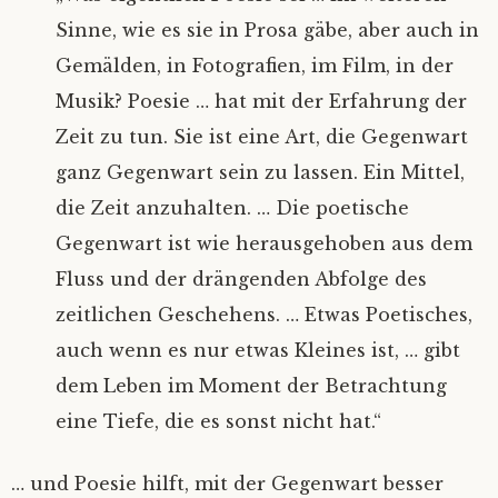
Sinne, wie es sie in Prosa gäbe, aber auch in
Gemälden, in Fotografien, im Film, in der
Musik? Poesie … hat mit der Erfahrung der
Zeit zu tun. Sie ist eine Art, die Gegenwart
ganz Gegenwart sein zu lassen. Ein Mittel,
die Zeit anzuhalten. … Die poetische
Gegenwart ist wie herausgehoben aus dem
Fluss und der drängenden Abfolge des
zeitlichen Geschehens. … Etwas Poetisches,
auch wenn es nur etwas Kleines ist, … gibt
dem Leben im Moment der Betrachtung
eine Tiefe, die es sonst nicht hat.“
… und Poesie hilft, mit der Gegenwart besser