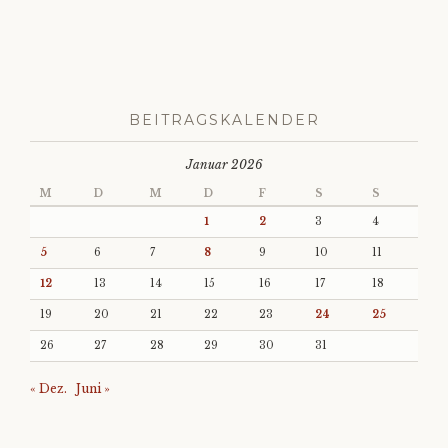
BEITRAGSKALENDER
Januar 2026
M
D
M
D
F
S
S
1
2
3
4
5
6
7
8
9
10
11
12
13
14
15
16
17
18
19
20
21
22
23
24
25
26
27
28
29
30
31
« Dez.
Juni »