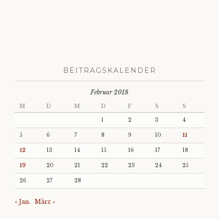
BEITRAGSKALENDER
Februar 2018
M
D
M
D
F
S
S
1
2
3
4
5
6
7
8
9
10
11
12
13
14
15
16
17
18
19
20
21
22
23
24
25
26
27
28
« Jan.
März »