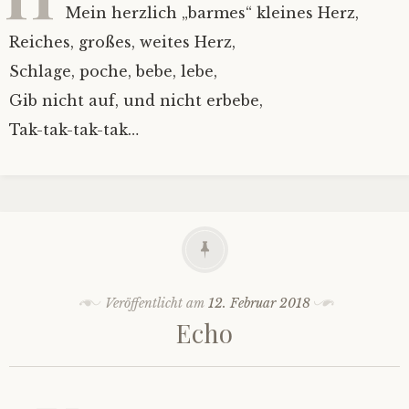
Mein herzlich „barmes“ kleines Herz,
Reiches, großes, weites Herz,
Schlage, poche, bebe, lebe,
Gib nicht auf, und nicht erbebe,
Tak-tak-tak-tak…
Veröffentlicht am
12. Februar 2018
Echo