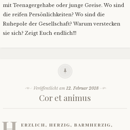
mit Teenagergehabe oder junge Greise. Wo sind
die reifen Persönlichkeiten? Wo sind die
Ruhepole der Gesellschaft? Warum verstecken
sie sich? Zeigt Euch endlich!!!
Veröffentlicht am
12. Februar 2018
Cor et animus
H
erzlich, herzig, barmherzig,