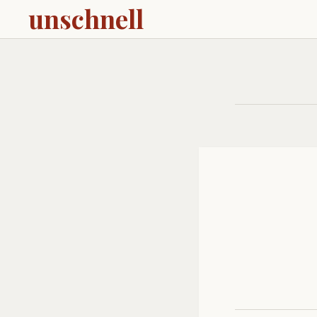
unschnell