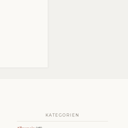
KATEGORIEN