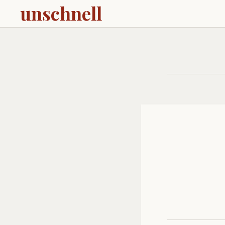
unschnell