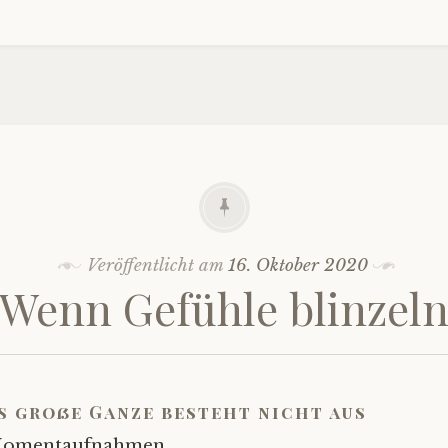
Veröffentlicht am
16. Oktober 2020
Wenn Gefühle blinzel
s große Ganze besteht nicht aus
omentaufnahmen.