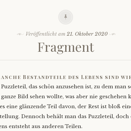
Veröffentlicht am
21. Oktober 2020
Fragment
anche Bestandteile des Lebens sind wie
Puzzleteil, das schön anzusehen ist, zu dem man s
ganze Bild sehen wollte, was aber nie geschehen 
es eine glänzende Teil davon, der Rest ist bloß ein
llung. Dennoch behält man das Puzzleteil, doch 
s entsteht aus anderen Teilen.