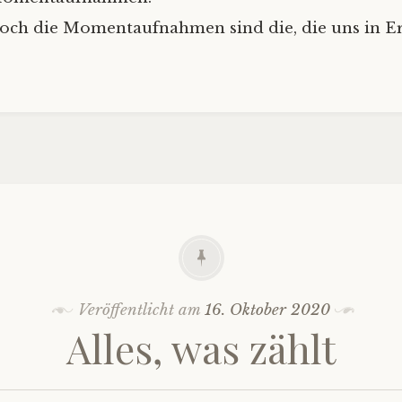
och die Momentaufnahmen sind die, die uns in E
Veröffentlicht am
16. Oktober 2020
Alles, was zählt