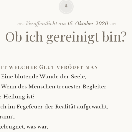
Veröffentlicht am
15. Oktober 2020
Ob ich gereinigt bin?
it welcher Glut verödet man
Eine blutende Wunde der Seele,
Wenn des Menschen treuester Begleiter
r Heilung ist?
ich im Fegefeuer der Realität aufgewacht,
rannt.
eleugnet, was war,