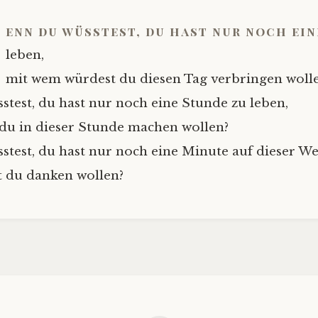
enn du wüsstest, du hast nur noch ein
leben,
mit wem würdest du diesen Tag verbringen woll
test, du hast nur noch eine Stunde zu leben,
du in dieser Stunde machen wollen?
test, du hast nur noch eine Minute auf dieser Wel
 du danken wollen?