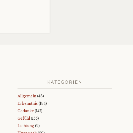
KATEGORIEN
Allgemein
(48)
Erkenntnis
(194)
Gedanke
(147)
Gefühl
(155)
Lichtung
(2)