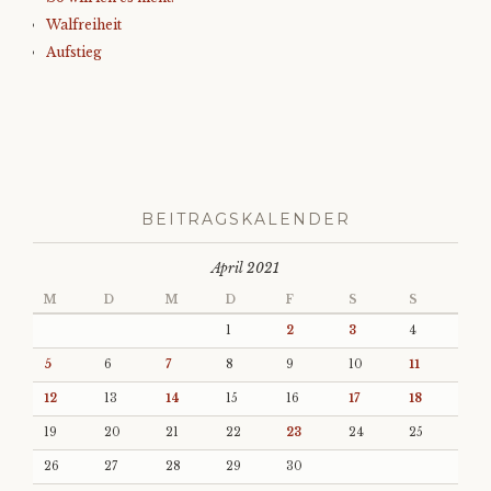
Walfreiheit
Aufstieg
BEITRAGSKALENDER
April 2021
M
D
M
D
F
S
S
1
2
3
4
5
6
7
8
9
10
11
12
13
14
15
16
17
18
19
20
21
22
23
24
25
26
27
28
29
30