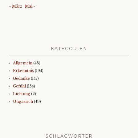
« März
Mai »
KATEGORIEN
Allgemein
(48)
Erkenntnis
(194)
Gedanke
(147)
Gefühl
(154)
Lichtung
(2)
Ungarisch
(49)
SCHLAGWÖRTER