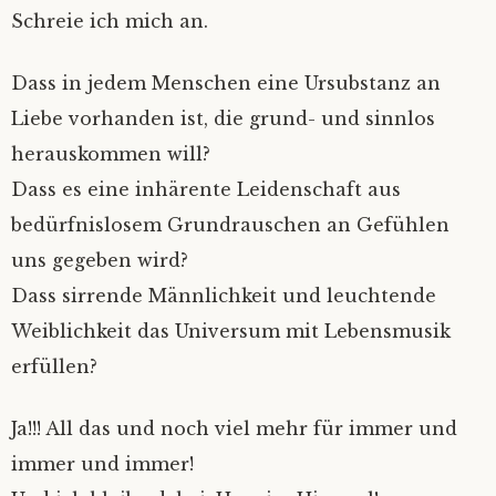
Schreie ich mich an.
Dass in jedem Menschen eine Ursubstanz an
Liebe vorhanden ist, die grund- und sinnlos
herauskommen will?
Dass es eine inhärente Leidenschaft aus
bedürfnislosem Grundrauschen an Gefühlen
uns gegeben wird?
Dass sirrende Männlichkeit und leuchtende
Weiblichkeit das Universum mit Lebensmusik
erfüllen?
Ja!!! All das und noch viel mehr für immer und
immer und immer!