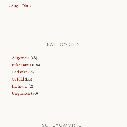
« Aug.
Okt. »
KATEGORIEN
Allgemein
(48)
Erkenntnis
(194)
Gedanke
(147)
Gefühl
(155)
Lichtung
(2)
Ungarisch
(50)
SCHLAGWÖRTER