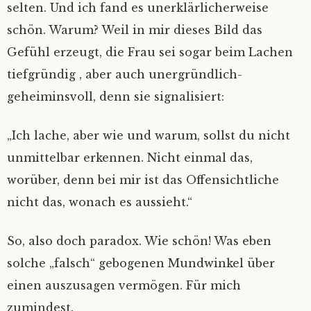
selten. Und ich fand es unerklärlicherweise
schön. Warum? Weil in mir dieses Bild das
Gefühl erzeugt, die Frau sei sogar beim Lachen
tiefgründig , aber auch unergründlich-
geheiminsvoll, denn sie signalisiert:
„Ich lache, aber wie und warum, sollst du nicht
unmittelbar erkennen. Nicht einmal das,
worüber, denn bei mir ist das Offensichtliche
nicht das, wonach es aussieht.“
So, also doch paradox. Wie schön! Was eben
solche „falsch“ gebogenen Mundwinkel über
einen auszusagen vermögen. Für mich
zumindest.