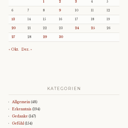
1
2
3
4
5
6
7
8
9
10
11
12
13
14
15
16
17
18
19
20
21
22
23
24
25
26
27
28
29
30
« Okt.
Dez. »
KATEGORIEN
Allgemein
(48)
Erkenntnis
(194)
Gedanke
(147)
Gefühl
(154)