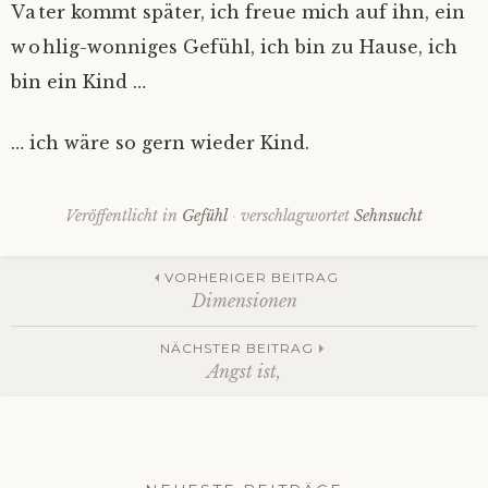
Vater kommt später, ich freue mich auf ihn, ein
wohlig-wonniges Gefühl, ich bin zu Hause, ich
bin ein Kind …
… ich wäre so gern wieder Kind.
Veröffentlicht in
Gefühl
verschlagwortet
Sehnsucht
Beitrags-
VORHERIGER BEITRAG
Dimensionen
Navigation
NÄCHSTER BEITRAG
Angst ist,