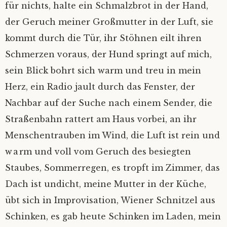
für nichts, halte ein Schmalzbrot in der Hand,
der Geruch meiner Großmutter in der Luft, sie
kommt durch die Tür, ihr Stöhnen eilt ihren
Schmerzen voraus, der Hund springt auf mich,
sein Blick bohrt sich warm und treu in mein
Herz, ein Radio jault durch das Fenster, der
Nachbar auf der Suche nach einem Sender, die
Straßenbahn rattert am Haus vorbei, an ihr
Menschentrauben im Wind, die Luft ist rein und
warm und voll vom Geruch des besiegten
Staubes, Sommerregen, es tropft im Zimmer, das
Dach ist undicht, meine Mutter in der Küche,
übt sich in Improvisation, Wiener Schnitzel aus
Schinken, es gab heute Schinken im Laden, mein