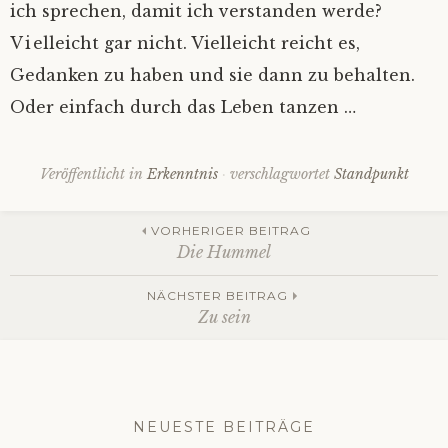
ich sprechen, damit ich verstanden werde?
Vielleicht gar nicht. Vielleicht reicht es,
Gedanken zu haben und sie dann zu behalten.
Oder einfach durch das Leben tanzen …
Veröffentlicht in
Erkenntnis
verschlagwortet
Standpunkt
Beitrags-
VORHERIGER BEITRAG
Die Hummel
Navigation
NÄCHSTER BEITRAG
Zu sein
NEUESTE BEITRÄGE