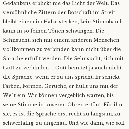
Gedankens erblickt nie das Licht der Welt. Das
versöhnliche Zittern der Botschaft im Streit
bleibt einem im Halse stecken, kein Stimmband
kann in so feinen Tönen schwingen. Die
Sehnsucht, sich mit einem anderen Menschen
vollkommen zu verbinden kann nicht über die
Sprache erfüllt werden. Die Sehnsucht, sich mit
Gott zu verbinden … Gott benutzt ja auch nicht
die Sprache, wenn er zu uns spricht. Er schickt
Farben, Formen, Gerüche, er hüllt uns mit der
Welt ein. Wir können vergeblich warten, bis
seine Stimme in unseren Ohren ertönt. Für ihn,
sie, es ist die Sprache erst recht zu langsam, zu
schwerfällig, zu ungenau. Und wie dann, wie soll