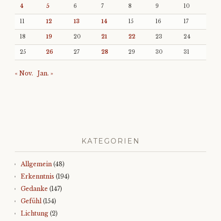
4
5
6
7
8
9
10
11
12
13
14
15
16
17
18
19
20
21
22
23
24
25
26
27
28
29
30
31
« Nov.
Jan. »
KATEGORIEN
Allgemein
(48)
Erkenntnis
(194)
Gedanke
(147)
Gefühl
(154)
Lichtung
(2)