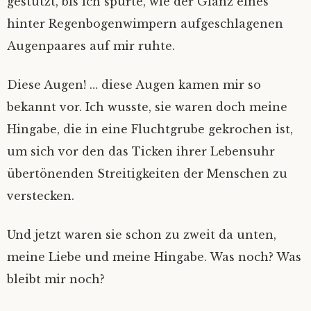
gestützt, bis ich spürte, wie der Glanz eines
hinter Regenbogenwimpern aufgeschlagenen
Augenpaares auf mir ruhte.
Diese Augen! … diese Augen kamen mir so
bekannt vor. Ich wusste, sie waren doch meine
Hingabe, die in eine Fluchtgrube gekrochen ist,
um sich vor den das Ticken ihrer Lebensuhr
übertönenden Streitigkeiten der Menschen zu
verstecken.
Und jetzt waren sie schon zu zweit da unten,
meine Liebe und meine Hingabe. Was noch? Was
bleibt mir noch?