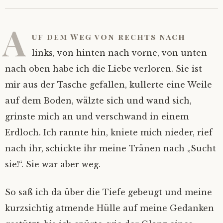
A
uf dem Weg von rechts nach
links, von hinten nach vorne, von unten
nach oben habe ich die Liebe verloren. Sie ist
mir aus der Tasche gefallen, kullerte eine Weile
auf dem Boden, wälzte sich und wand sich,
grinste mich an und verschwand in einem
Erdloch. Ich rannte hin, kniete mich nieder, rief
nach ihr, schickte ihr meine Tränen nach „Sucht
sie!“. Sie war aber weg.
So saß ich da über die Tiefe gebeugt und meine
kurzsichtig atmende Hülle auf meine Gedanken