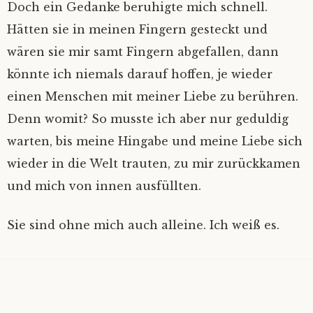
Doch ein Gedanke beruhigte mich schnell.
Hätten sie in meinen Fingern gesteckt und
wären sie mir samt Fingern abgefallen, dann
könnte ich niemals darauf hoffen, je wieder
einen Menschen mit meiner Liebe zu berühren.
Denn womit? So musste ich aber nur geduldig
warten, bis meine Hingabe und meine Liebe sich
wieder in die Welt trauten, zu mir zurückkamen
und mich von innen ausfüllten.
Sie sind ohne mich auch alleine. Ich weiß es.