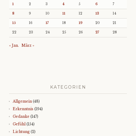
1
2
3
4
5
6
7
8
9
10
11
12
13
14
15
16
17
18
19
20
21
22
23
24
25
26
27
28
« Jan.
März »
KATEGORIEN
Allgemein
(48)
Erkenntnis
(194)
Gedanke
(147)
Gefühl
(154)
Lichtung
(2)