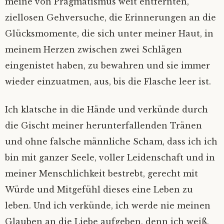
meine von Pragmatismus weit entfernten,
ziellosen Gehversuche, die Erinnerungen an die
Glücksmomente, die sich unter meiner Haut, in
meinem Herzen zwischen zwei Schlägen
eingenistet haben, zu bewahren und sie immer
wieder einzuatmen, aus, bis die Flasche leer ist.
Ich klatsche in die Hände und verkünde durch
die Gischt meiner herunterfallenden Tränen
und ohne falsche männliche Scham, dass ich ich
bin mit ganzer Seele, voller Leidenschaft und in
meiner Menschlichkeit bestrebt, gerecht mit
Würde und Mitgefühl dieses eine Leben zu
leben. Und ich verkünde, ich werde nie meinen
Glauben an die Liebe aufgeben, denn ich weiß,