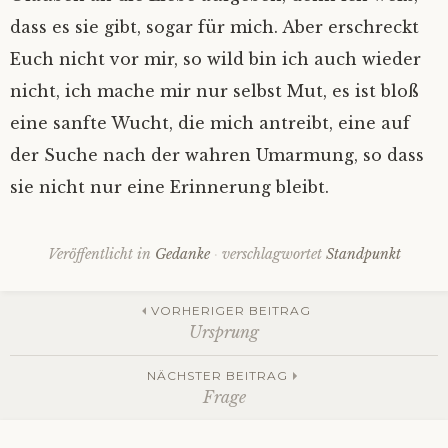
dass es sie gibt, sogar für mich. Aber erschreckt
Euch nicht vor mir, so wild bin ich auch wieder
nicht, ich mache mir nur selbst Mut, es ist bloß
eine sanfte Wucht, die mich antreibt, eine auf
der Suche nach der wahren Umarmung, so dass
sie nicht nur eine Erinnerung bleibt.
Veröffentlicht in
Gedanke
verschlagwortet
Standpunkt
Beitrags-
VORHERIGER BEITRAG
Ursprung
Navigation
NÄCHSTER BEITRAG
Frage