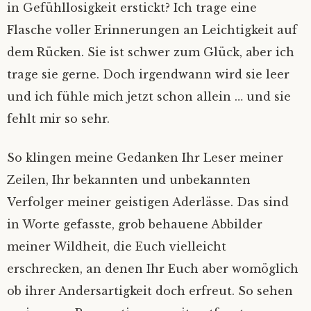
in Gefühllosigkeit erstickt? Ich trage eine
Flasche voller Erinnerungen an Leichtigkeit auf
dem Rücken. Sie ist schwer zum Glück, aber ich
trage sie gerne. Doch irgendwann wird sie leer
und ich fühle mich jetzt schon allein … und sie
fehlt mir so sehr.
So klingen meine Gedanken Ihr Leser meiner
Zeilen, Ihr bekannten und unbekannten
Verfolger meiner geistigen Aderlässe. Das sind
in Worte gefasste, grob behauene Abbilder
meiner Wildheit, die Euch vielleicht
erschrecken, an denen Ihr Euch aber womöglich
ob ihrer Andersartigkeit doch erfreut. So sehen