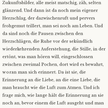
Zukunftsbilder, alle meist matschig, zäh, selten
glänzend. Und dann ist da noch mein eigener
Herzschlag, der dazwischenruft und pervers
frohgemut trillert, man sei noch am Leben. Und
da sind noch die Pausen zwischen den
Herzschlägen, die Ruhe vor der sekündlich
wiederkehrenden Auferstehung, die Stille, in der
ertönt, was man hören will, eingeschlossen
zwischen zweimal Pochen, dort wird es bewahrt,
woran man sich erinnert. Da ist sie, die
Erinnerung an die Liebe, an die eine Liebe, die
man braucht wie die Luft zum Atmen. Und ich
frage mich, wie lange hält die Erinnerung an sie
noch an, bevor einem die Luft ausgeht und man