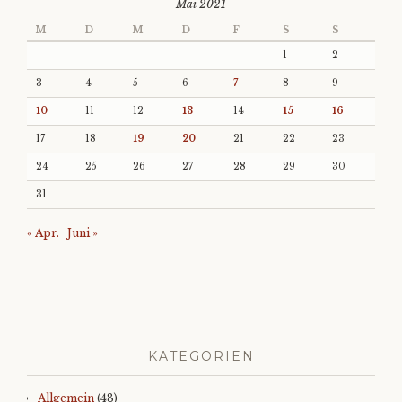
Mai 2021
M
D
M
D
F
S
S
1
2
3
4
5
6
7
8
9
10
11
12
13
14
15
16
17
18
19
20
21
22
23
24
25
26
27
28
29
30
31
« Apr.
Juni »
KATEGORIEN
Allgemein
(48)