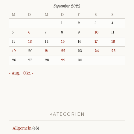
September 2022
M
D
M
D
F
S
S
1
2
3
4
5
6
7
8
9
10
11
12
13
14
15
16
17
18
19
20
21
22
23
24
25
26
27
28
29
30
« Aug.
Okt. »
KATEGORIEN
Allgemein
(48)