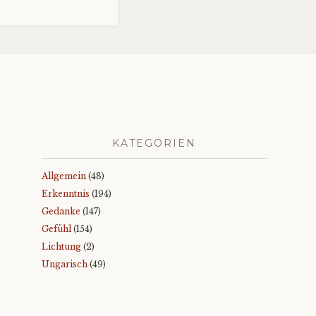
KATEGORIEN
Allgemein
(48)
Erkenntnis
(194)
Gedanke
(147)
Gefühl
(154)
Lichtung
(2)
Ungarisch
(49)