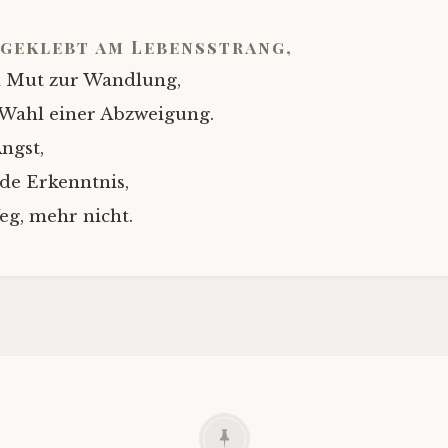
geklebt am Lebensstrang,
n Mut zur Wandlung,
 Wahl einer Abzweigung.
ngst,
de Erkenntnis,
eg, mehr nicht.