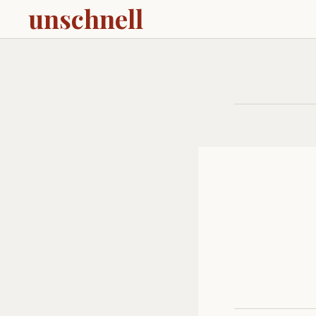
unschnell