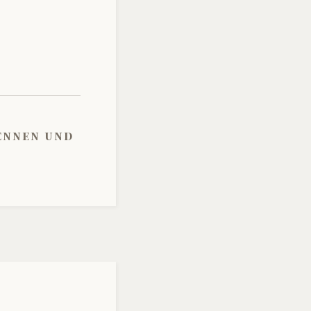
kennen und