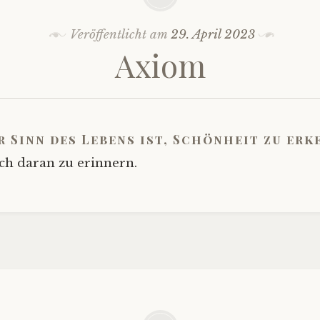
Veröffentlicht am
29. April 2023
Axiom
r Sinn des Lebens ist, Schönheit zu er
ich daran zu erinnern.