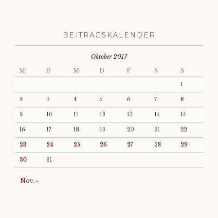
BEITRAGSKALENDER
Oktober 2017
M
D
M
D
F
S
S
1
2
3
4
5
6
7
8
9
10
11
12
13
14
15
16
17
18
19
20
21
22
23
24
25
26
27
28
29
30
31
Nov. »