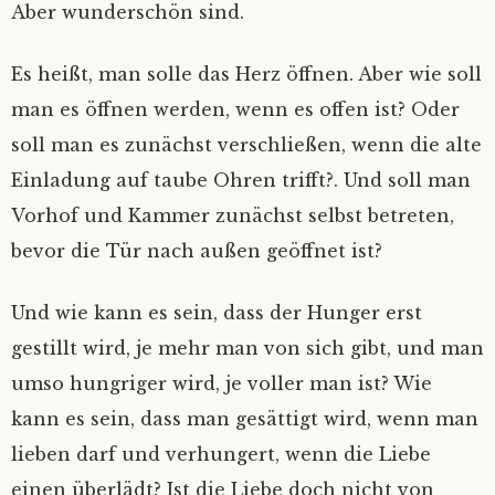
Aber wunderschön sind.
Es heißt, man solle das Herz öffnen. Aber wie soll
man es öffnen werden, wenn es offen ist? Oder
soll man es zunächst verschließen, wenn die alte
Einladung auf taube Ohren trifft?. Und soll man
Vorhof und Kammer zunächst selbst betreten,
bevor die Tür nach außen geöffnet ist?
Und wie kann es sein, dass der Hunger erst
gestillt wird, je mehr man von sich gibt, und man
umso hungriger wird, je voller man ist? Wie
kann es sein, dass man gesättigt wird, wenn man
lieben darf und verhungert, wenn die Liebe
einen überlädt? Ist die Liebe doch nicht von