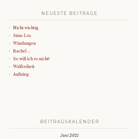
NEUESTE BEITRÄGE
Nicht wichtig
Sinn-Los
Windungen
Rachel …
So will ich es nicht!
Walfreiheit
Aufstieg
BEITRAGSKALENDER
Juni 2021