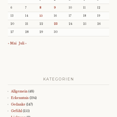
6
7
8
9
10
11
12
13
14
15
16
17
18
19
20
21
22
23
24
25
26
27
28
29
30
« Mai
Juli »
KATEGORIEN
Allgemein
(48)
Erkenntnis
(194)
Gedanke
(147)
Gefühl
(155)