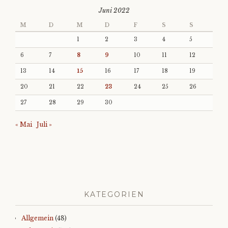
Juni 2022
M
D
M
D
F
S
S
1
2
3
4
5
6
7
8
9
10
11
12
13
14
15
16
17
18
19
20
21
22
23
24
25
26
27
28
29
30
« Mai
Juli »
KATEGORIEN
Allgemein
(48)