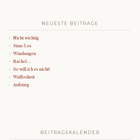
NEUESTE BEITRÄGE
Nicht wichtig
Sinn-Los
Windungen
Rachel …
So will ich es nicht!
Walfreiheit
Aufstieg
BEITRAGSKALENDER