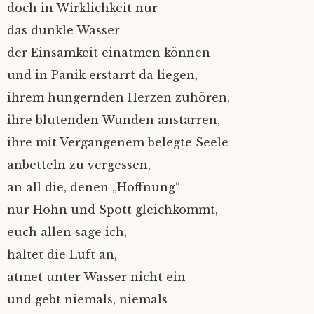
doch in Wirklichkeit nur
das dunkle Wasser
der Einsamkeit einatmen können
und in Panik erstarrt da liegen,
ihrem hungernden Herzen zuhören,
ihre blutenden Wunden anstarren,
ihre mit Vergangenem belegte Seele
anbetteln zu vergessen,
an all die, denen „Hoffnung“
nur Hohn und Spott gleichkommt,
euch allen sage ich,
haltet die Luft an,
atmet unter Wasser nicht ein
und gebt niemals, niemals