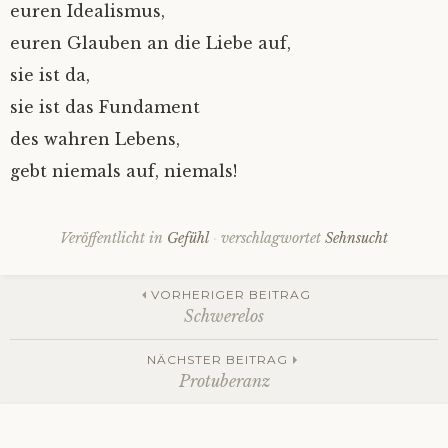
euren Idealismus,
euren Glauben an die Liebe auf,
sie ist da,
sie ist das Fundament
des wahren Lebens,
gebt niemals auf, niemals!
Veröffentlicht in
Gefühl
verschlagwortet
Sehnsucht
Beitrags-
VORHERIGER BEITRAG
Schwerelos
Navigation
NÄCHSTER BEITRAG
Protuberanz