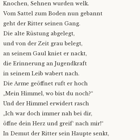
Knochen, Sehnen wurden welk.
Vom Sattel zum Boden nun gebannt
geht der Ritter seinen Gang.
Die alte Rüstung abgelegt,
und von der Zeit grau belegt,
an seinem Gaul kniet er nackt,
die Erinnerung an Jugendkraft
in seinem Leib wabert nach.
Die Arme geöffnet ruft er hoch
„Mein Himmel, wo bist du noch?“
Und der Himmel erwidert rasch
„Ich war doch immer nah bei dir,
öffne dein Herz und greif‘ nach mir!“
In Demut der Ritter sein Haupte senkt,